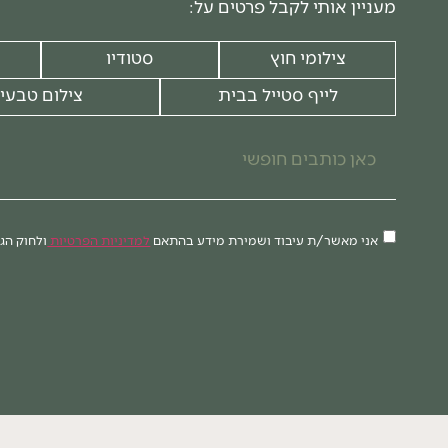
מעניין אותי לקבל פרטים על:
צילומי חוץ
סטודיו
לייף סטייל בבית
צילום טבעי
אני מאשר/ת עיבוד ושמירת מידע בהתאם
למדיניות הפרטיות
ולחוק הג