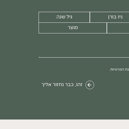
ניו בורן
גיל שנה
מוצר
נת הפרטיות.
זהו, כבר נחזור אליך