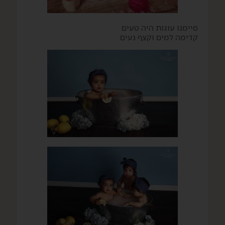
סיימנו עוגות היה טעים
קדימה למים וקצף נעים