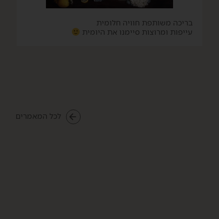
בריכה משותפת חוויה חלומית
עייפות ומרוצות סיימנו את היומית
לכל המאמרים