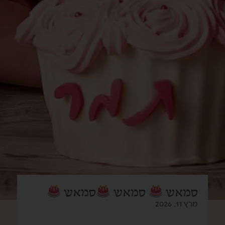
סמאש
סמאש
סמאש
מרץ 11, 2026